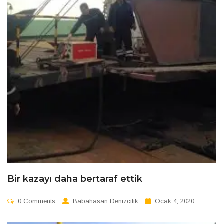
Bir kazayı daha bertaraf ettik
0 Comments
Babahasan Denizcilik
Ocak 4, 2020