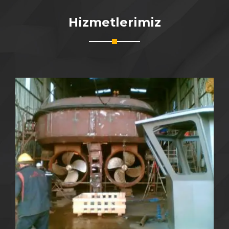
Hizmetlerimiz