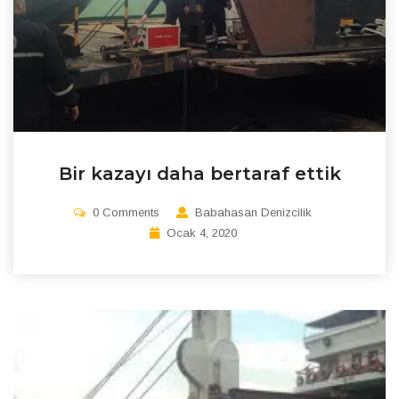
Bir kazayı daha bertaraf ettik
0 Comments
Babahasan Denizcilik
Ocak 4, 2020