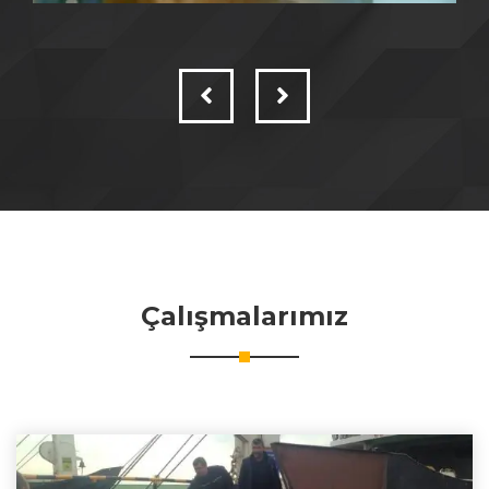
Çalışmalarımız